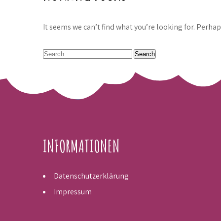
It seems we can’t find what you’re looking for. Perha
INFORMATIONEN
Datenschutzerklärung
Impressum