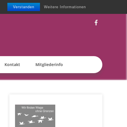
Verstanden
Weitere Informationen
Kontakt
Mitgliederinfo