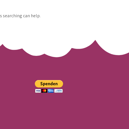
ps searching can help.