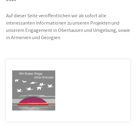
Auf dieser Seite veröffentlichen wir ab sofort alle
interessanten Informationen zu unseren Projekten und
unserem Engagement in Oberhausen und Umgebung, sowie
in Armenien und Georgien.