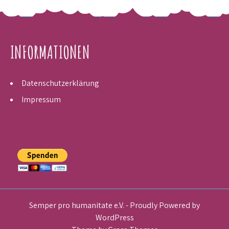
INFORMATIONEN
Datenschutzerklärung
Impressum
Semper pro humanitate e.V. - Proudly Powered by
WordPress